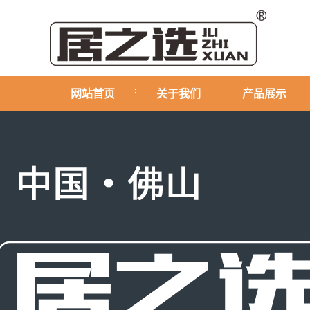
网站首页
关于我们
产品展示