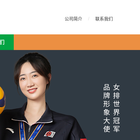
公司简介
/
联系我们
们