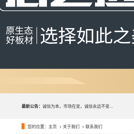
最新公告：
诚信为本，市场在变，诚信永远不变...
您的位置：
主页
>
关于我们
> 联系我们