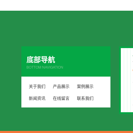
底部导航
BOTTOM NAVIGATION
关于我们
产品展示
案例展示
新闻资讯
在线留言
联系我们