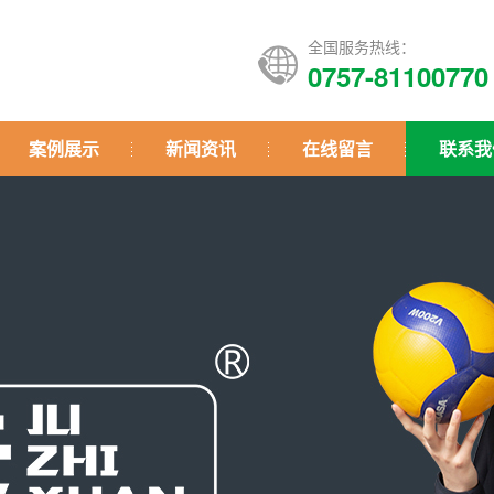
全国服务热线：
0757-81100770
案例展示
新闻资讯
在线留言
联系我